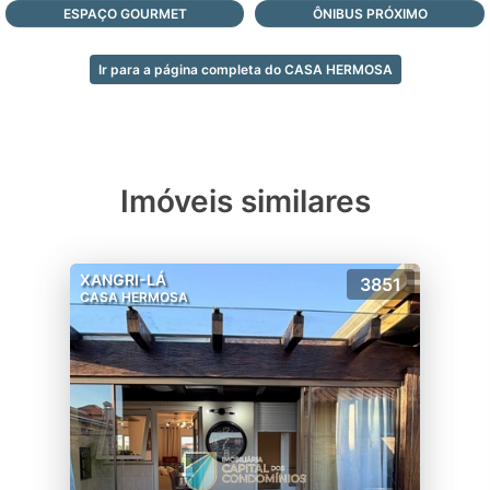
ESPAÇO GOURMET
ÔNIBUS PRÓXIMO
Ir para a página completa do CASA HERMOSA
Imóveis similares
XANGRI-LÁ
3851
CASA HERMOSA