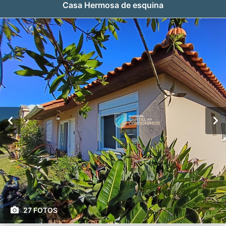
Casa Hermosa de esquina
27 FOTOS