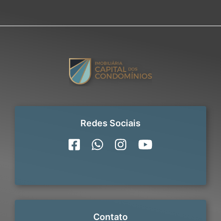
Redes Sociais
Contato