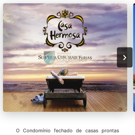
O Condomínio fechado de casas prontas