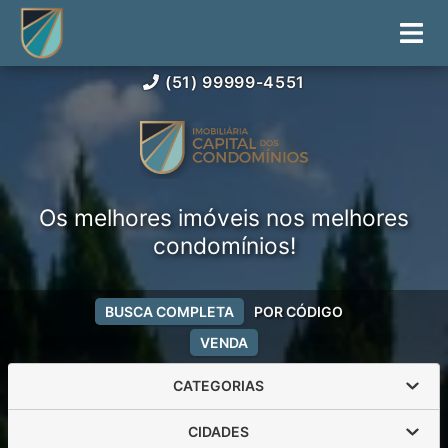
(51) 99999-4551
Os melhores imóveis nos melhores
condomínios!
BUSCA COMPLETA
POR CÓDIGO
VENDA
CATEGORIAS
CIDADES