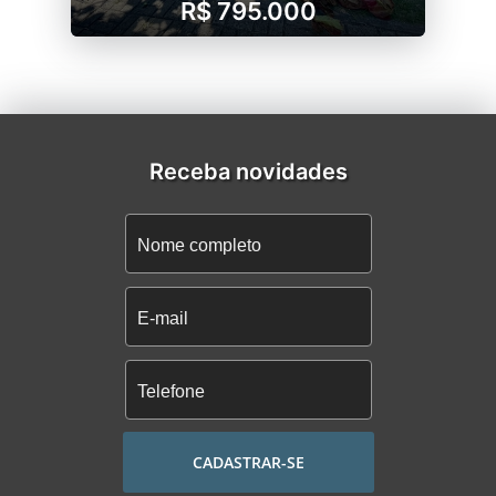
R$ 795.000
Receba novidades
CADASTRAR-SE