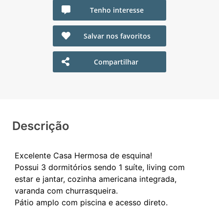
Tenho interesse
Salvar nos favoritos
Compartilhar
Descrição
Excelente Casa Hermosa de esquina!
Possui 3 dormitórios sendo 1 suíte, living com
estar e jantar, cozinha americana integrada,
varanda com churrasqueira.