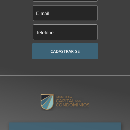
CADASTRAR-SE