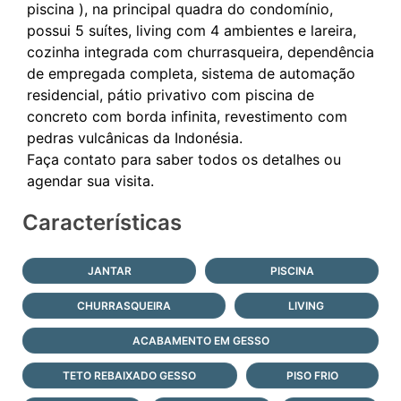
piscina ), na principal quadra do condomínio,
possui 5 suítes, living com 4 ambientes e lareira,
cozinha integrada com churrasqueira, dependência
de empregada completa, sistema de automação
residencial, pátio privativo com piscina de
concreto com borda infinita, revestimento com
pedras vulcânicas da Indonésia.
Faça contato para saber todos os detalhes ou
Características
JANTAR
PISCINA
CHURRASQUEIRA
LIVING
ACABAMENTO EM GESSO
TETO REBAIXADO GESSO
PISO FRIO