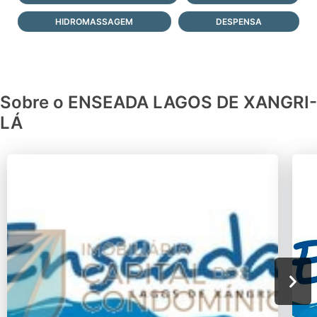
HIDROMASSAGEM
DESPENSA
Sobre o ENSEADA LAGOS DE XANGRI-
LÁ