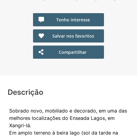
Tenho interesse
Salvar nos favoritos
Compartilhar
Descrição
Sobrado novo, mobiliado e decorado, em uma das
melhores localizações do Enseada Lagos, em
Xangri-lá.
Em amplo terreno à beira lago (sol da tarde na