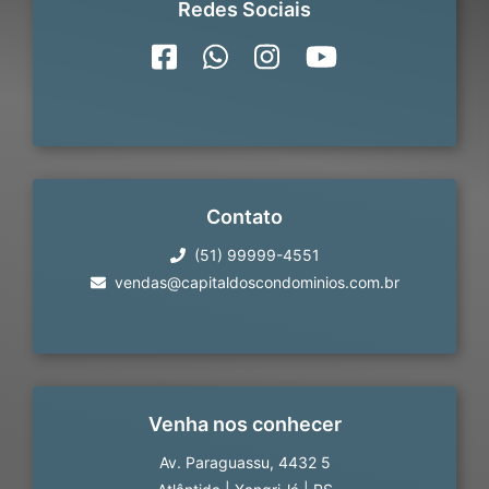
Redes Sociais
Contato
(51) 99999-4551
vendas@capitaldoscondominios.com.br
Venha nos conhecer
Av. Paraguassu, 4432 5