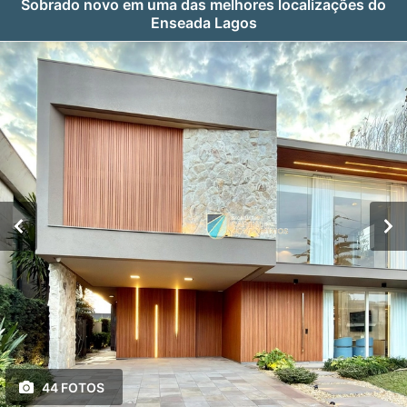
Sobrado novo em uma das melhores localizações do
Enseada Lagos
44 FOTOS