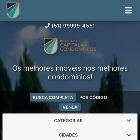
(51) 99999-4551
Os melhores imóveis nos melhores
condomínios!
BUSCA COMPLETA
POR CÓDIGO
VENDA
CATEGORIAS
CIDADES