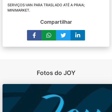
SERVIÇOS:VAN PARA TRASLADO ATÉ A PRAIA;
Compartilhar
Fotos do JOY