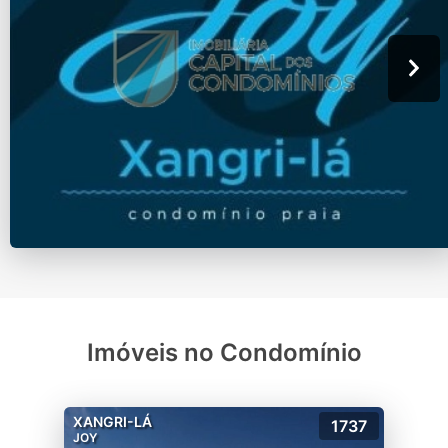
Imóveis no Condomínio
XANGRI-LÁ
1737
JOY