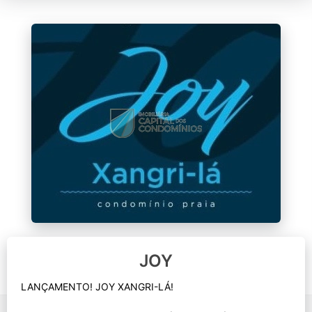
JOY
LANÇAMENTO! JOY XANGRI-LÁ!