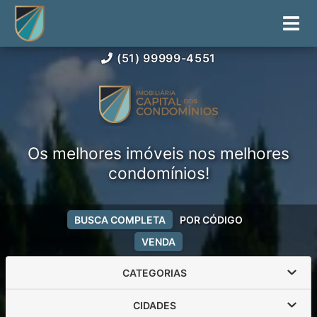
(51) 99999-4551
Os melhores imóveis nos melhores
condomínios!
BUSCA COMPLETA
POR CÓDIGO
VENDA
CATEGORIAS
CIDADES