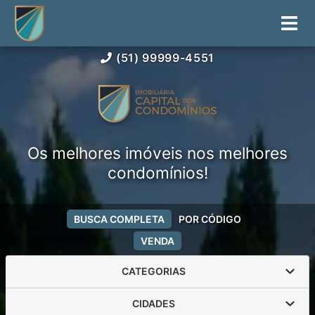
(51) 99999-4551
Os melhores imóveis nos melhores
condomínios!
BUSCA COMPLETA
POR CÓDIGO
VENDA
CATEGORIAS
CIDADES