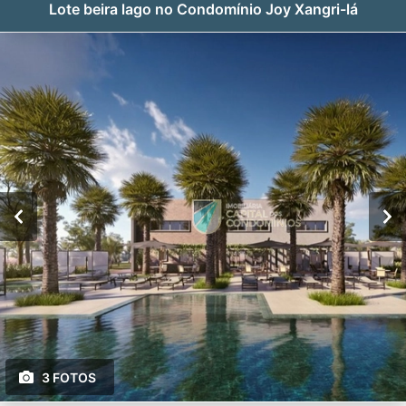
Lote beira lago no Condomínio Joy Xangri-lá
3 FOTOS