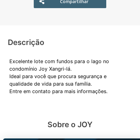
Compartilhar
Descrição
Excelente lote com fundos para o lago no
condomínio Joy Xangri-lá.
Ideal para você que procura segurança e
qualidade de vida para sua família.
Sobre o JOY