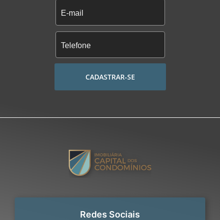
CADASTRAR-SE
Redes Sociais