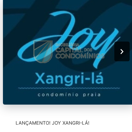
LANÇAMENTO! JOY XANGRI-LÁ!