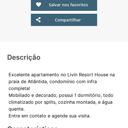
Salvar nos favoritos
Compartilhar
Descrição
Excelente apartamento no Livin Resort House na
praia de Atlântida, condomínio com infra
completa!
Mobiliado e decorado, possui 1 dormitório, todo
climatizado por splits, cozinha montada, e água
quente.