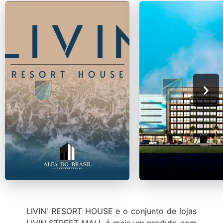
LIVIN' RESORT HOUSE e o conjunto de lojas
LIVIN STREET MALL é mais um produto com