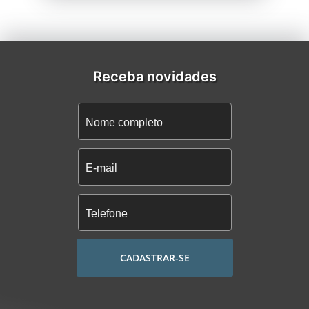
Receba novidades
CADASTRAR-SE