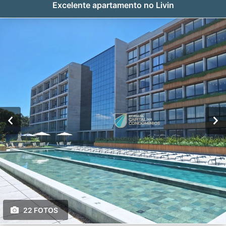
Excelente apartamento no Livin
22 FOTOS