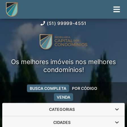
(51) 99999-4551
Os melhores imóveis nos melhores
condomínios!
BUSCA COMPLETA
POR CÓDIGO
VENDA
CATEGORIAS
CIDADES