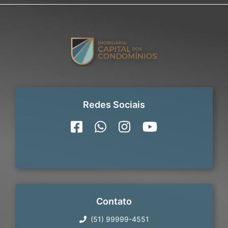
Redes Sociais
Contato
(51) 99999-4551