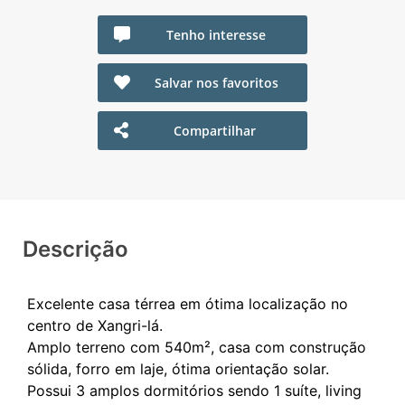
Tenho interesse
Salvar nos favoritos
Compartilhar
Descrição
Excelente casa térrea em ótima localização no
centro de Xangri-lá.
Amplo terreno com 540m², casa com construção
sólida, forro em laje, ótima orientação solar.
Possui 3 amplos dormitórios sendo 1 suíte, living