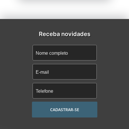
Receba novidades
CADASTRAR-SE