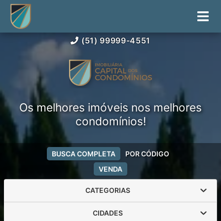
(51) 99999-4551
Os melhores imóveis nos melhores
condomínios!
BUSCA COMPLETA
POR CÓDIGO
VENDA
CATEGORIAS
CIDADES