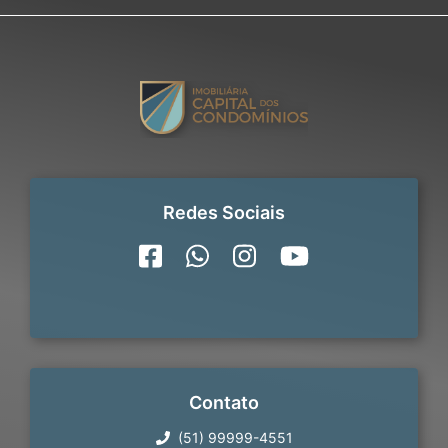
Redes Sociais
Contato
(51) 99999-4551