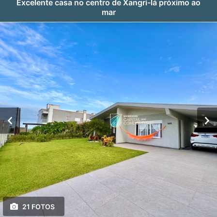
Excelente casa no centro de Xangri-lá próximo ao
mar
21 FOTOS