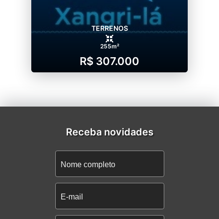
TERRENOS
255m²
R$ 307.000
Receba novidades