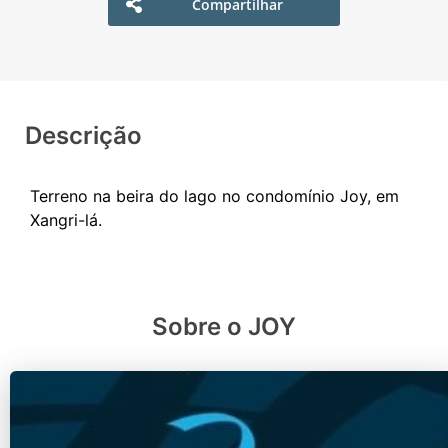
Compartilhar
Descrição
Terreno na beira do lago no condomínio Joy, em
Sobre o JOY