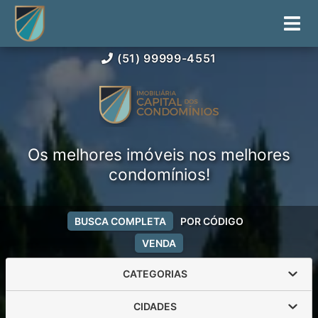
(51) 99999-4551
Os melhores imóveis nos melhores
condomínios!
BUSCA COMPLETA
POR CÓDIGO
VENDA
CATEGORIAS
CIDADES