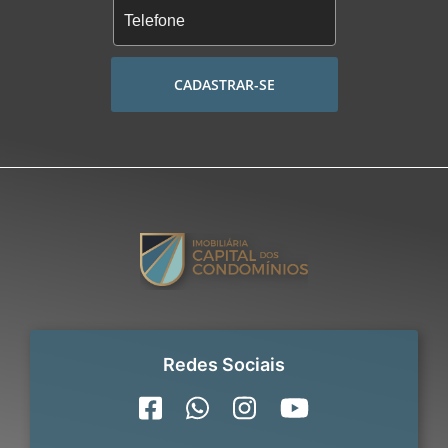
CADASTRAR-SE
Redes Sociais