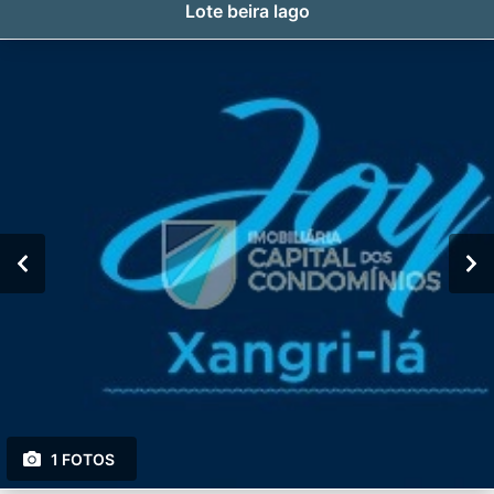
Lote beira lago
1 FOTOS